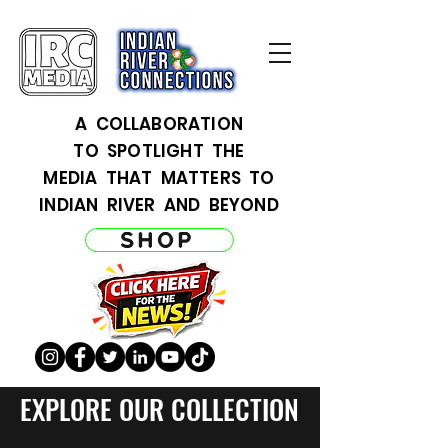
A COLLABORATION
TO SPOTLIGHT THE
MEDIA THAT MATTERS TO
INDIAN RIVER AND BEYOND
SHOP
EXPLORE OUR COLLECTION