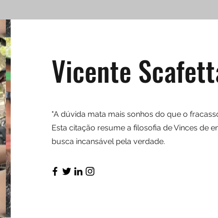
Vicente Scafett
"A dúvida mata mais sonhos do que o fracass
Esta citação resume a filosofia de Vinces de 
busca incansável pela verdade.