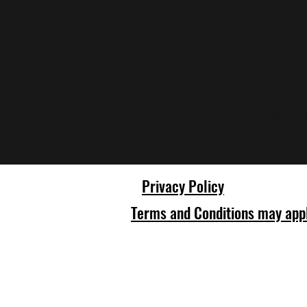
En attendant,
Privacy Policy
Terms and Conditions may app