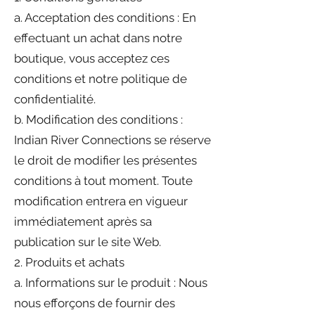
a. Acceptation des conditions : En
effectuant un achat dans notre
boutique, vous acceptez ces
conditions et notre politique de
confidentialité.
b. Modification des conditions :
Indian River Connections se réserve
le droit de modifier les présentes
conditions à tout moment. Toute
modification entrera en vigueur
immédiatement après sa
publication sur le site Web.
2. Produits et achats
a. Informations sur le produit : Nous
nous efforçons de fournir des