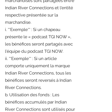
marchandises sont partagées entre
Indian River Connections et l'entité
respective présentée sur la
marchandise.
i. **Exemple** : Si un chapeau
présente le « podcast TGI NOW »,
les bénéfices seront partagés avec
l'équipe du podcast TGI NOW.
ii. **Exemple** : Si un article
comporte uniquement la marque
Indian River Connections, tous les
bénéfices seront reversés à Indian
River Connections.
b. Utilisation des fonds : Les
bénéfices accumulés par Indian
River Connections sont utilisés pour