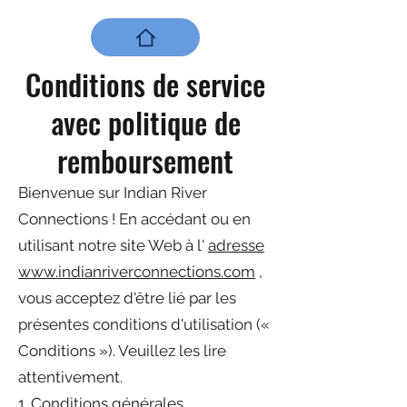
Conditions de service
avec politique de
remboursement
Bienvenue sur Indian River
Connections ! En accédant ou en
utilisant notre site Web à l'
adresse
www.indianriverconnections.com
,
vous acceptez d'être lié par les
présentes conditions d'utilisation («
Conditions »). Veuillez les lire
attentivement.
1. Conditions générales