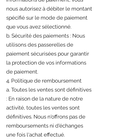
nous autorisez à débiter le montant
spécifié sur le mode de paiement
que vous avez sélectionné.
b. Sécurité des paiements : Nous
utilisons des passerelles de
paiement sécurisées pour garantir
la protection de vos informations
de paiement.
4. Politique de remboursement
a. Toutes les ventes sont définitives
: En raison de la nature de notre
activité, toutes les ventes sont
définitives. Nous n'offrons pas de
remboursements ni d'échanges
une fois l'achat effectué.