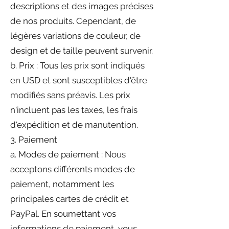
descriptions et des images précises
de nos produits. Cependant, de
légères variations de couleur, de
design et de taille peuvent survenir.
b. Prix : Tous les prix sont indiqués
en USD et sont susceptibles d'être
modifiés sans préavis. Les prix
n'incluent pas les taxes, les frais
d'expédition et de manutention.
3. Paiement
a. Modes de paiement : Nous
acceptons différents modes de
paiement, notamment les
principales cartes de crédit et
PayPal. En soumettant vos
informations de paiement, vous