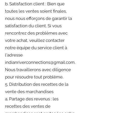
b. Satisfaction client : Bien que
toutes les ventes soient finales,
nous nous efforçons de garantir la
satisfaction du client. Si vous
rencontrez des problèmes avec
votre achat, veuillez contacter
notre équipe du service client à
l'adresse
indianriverconnections@gmail.com.
Nous travaillerons avec diligence
pour résoudre tout problème.
5. Distribution des recettes de la
vente des marchandises
a. Partage des revenus : les
recettes des ventes de