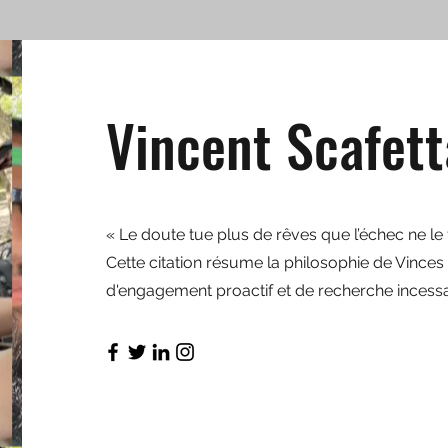
Vincent Scafett
« Le doute tue plus de rêves que l’échec ne le 
Cette citation résume la philosophie de Vinces
d'engagement proactif et de recherche incessan