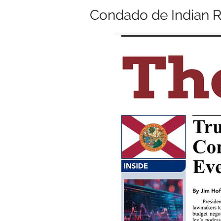
Condado de Indian Ri