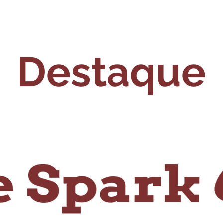
Destaque