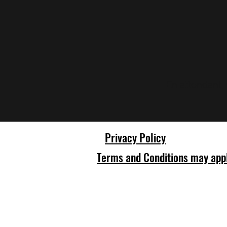
En attendant,
Privacy Policy
Terms and Conditions may app