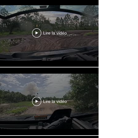
Lire la vidéo
Lire la vidéo