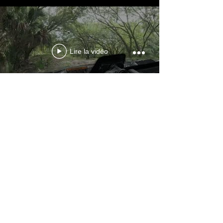
Lire la vidéo
En voir plus