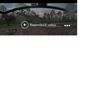
Reproducir video
Cargar más