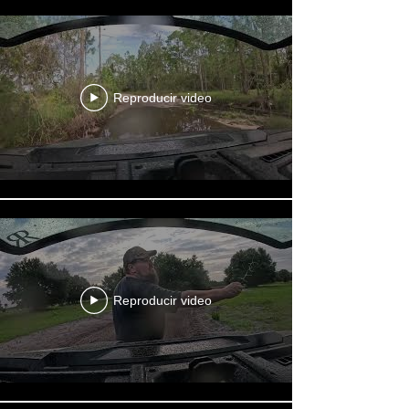
Reproducir video
Reproducir video